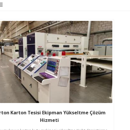
rton Karton Tesisi Ekipman Yükseltme Çözüm
Hizmeti