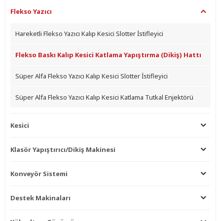
Flekso Yazıcı
Hareketli Flekso Yazıcı Kalıp Kesici Slotter İstifleyici
Flekso Baskı Kalıp Kesici Katlama Yapıştırma (Dikiş) Hattı
Süper Alfa Flekso Yazıcı Kalıp Kesici Slotter İstifleyici
Süper Alfa Flekso Yazıcı Kalıp Kesici Katlama Tutkal Enjektörü
Kesici
Klasör Yapıştırıcı/Dikiş Makinesi
Konveyör Sistemi
Destek Makinaları