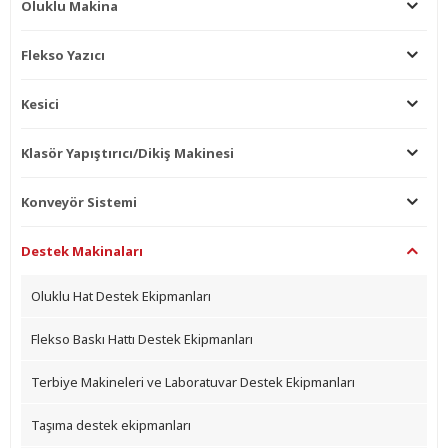
Oluklu Makina
Flekso Yazıcı
Kesici
Klasör Yapıştırıcı/Dikiş Makinesi
Konveyör Sistemi
Destek Makinaları
Oluklu Hat Destek Ekipmanları
Flekso Baskı Hattı Destek Ekipmanları
Terbiye Makineleri ve Laboratuvar Destek Ekipmanları
Taşıma destek ekipmanları