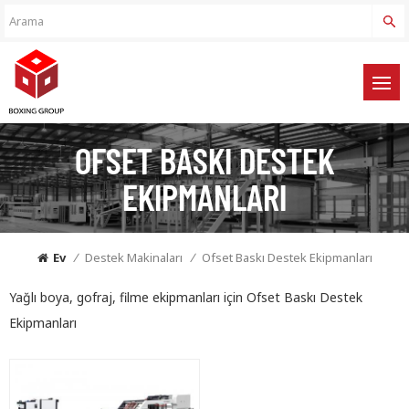
OFSET BASKI DESTEK
EKIPMANLARI
Ev
/
Destek Makinaları
/
Ofset Baskı Destek Ekipmanları
Yağlı boya, gofraj, filme ekipmanları için Ofset Baskı Destek
Ekipmanları